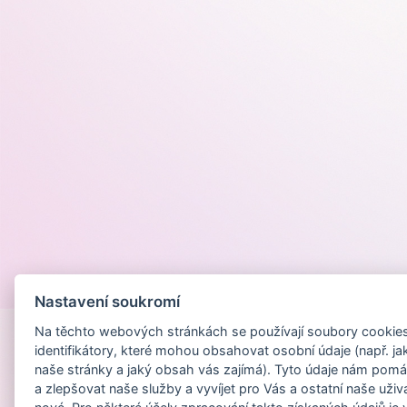
Provozováno na
Nastavení soukromí
Na těchto webových stránkách se používají soubory cookies 
identifikátory, které mohou obsahovat osobní údaje (např. ja
naše stránky a jaký obsah vás zajímá). Tyto údaje nám pomá
a zlepšovat naše služby a vyvíjet pro Vás a ostatní naše uživ