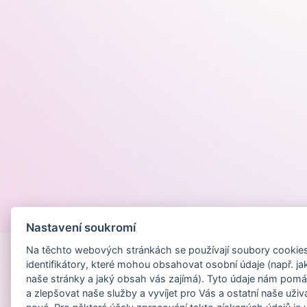
Provozováno na
Nastavení soukromí
Na těchto webových stránkách se používají soubory cookies 
identifikátory, které mohou obsahovat osobní údaje (např. ja
naše stránky a jaký obsah vás zajímá). Tyto údaje nám pomá
a zlepšovat naše služby a vyvíjet pro Vás a ostatní naše uživ